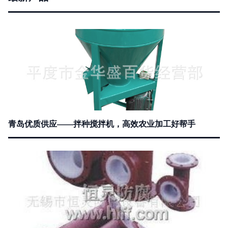
青岛优质供应——拌种搅拌机，高效农业加工好帮手