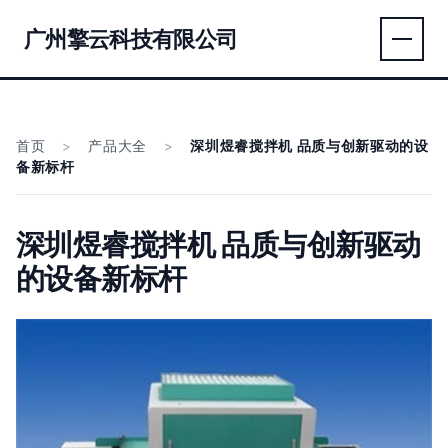
广州擎云科技有限公司
首页
>
产品大全
>
深圳煜睿搅拌机 品质与创新驱动的设
备新标杆
深圳煜睿搅拌机 品质与创新驱动
的设备新标杆