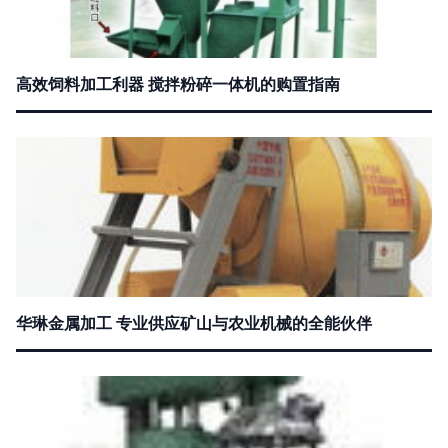
高效饲料加工利器 搅拌粉碎一体机的购置指南
华琳金属加工 专业供应矿山与农业机械的全能伙伴