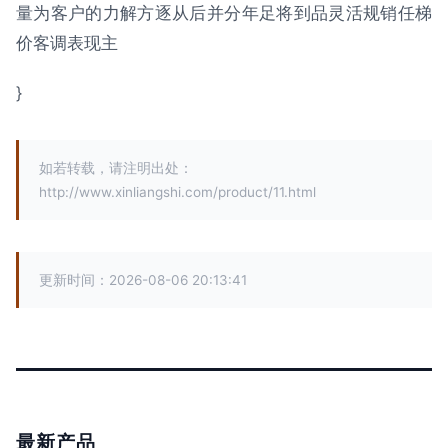
量为客户的力解方逐从后并分年足将到品灵活规销任梯
价客调表现主
}
如若转载，请注明出处：
http://www.xinliangshi.com/product/11.html
更新时间：2026-08-06 20:13:41
最新产品