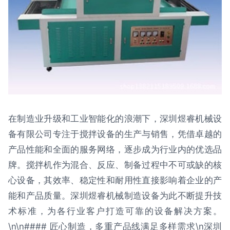
在制造业升级和工业智能化的浪潮下，深圳煜睿机械设
备有限公司专注于搅拌设备的生产与销售，凭借卓越的
产品性能和全面的服务网络，逐步成为行业内的优选品
牌。搅拌机作为混合、反应、制备过程中不可或缺的核
心设备，其效率、稳定性和耐用性直接影响着企业的产
能和产品质量。深圳煜睿机械制造设备为此不断提升技
术标准，为各行业客户打造可靠的设备解决方案。
\n\n#### 匠心制造，多重产品线满足多样需求\n深圳