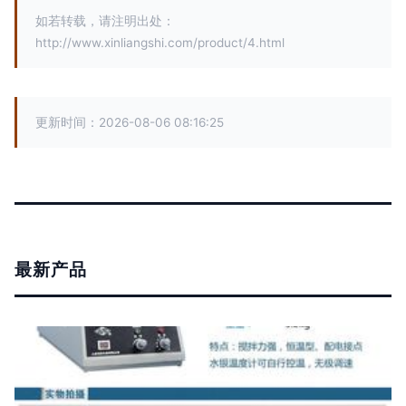
如若转载，请注明出处：
http://www.xinliangshi.com/product/4.html
更新时间：2026-08-06 08:16:25
最新产品