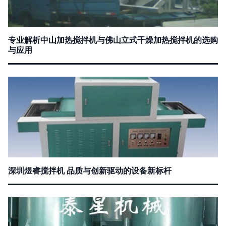
专业解析中山加热搅拌机与佛山立式干燥加热搅拌机的选购
与应用
深圳煜睿搅拌机 品质与创新驱动的设备新标杆