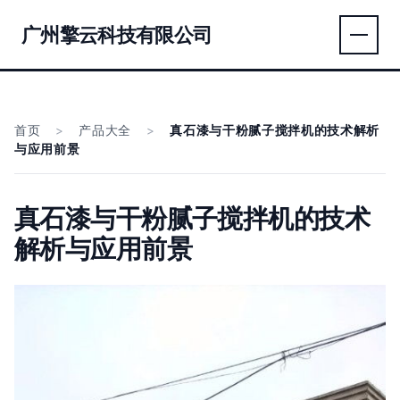
广州擎云科技有限公司
首页
>
产品大全
>
真石漆与干粉腻子搅拌机的技术解析
与应用前景
真石漆与干粉腻子搅拌机的技术
解析与应用前景