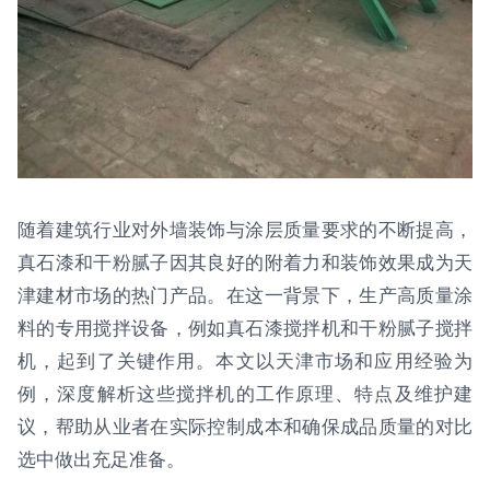
随着建筑行业对外墙装饰与涂层质量要求的不断提高，
真石漆和干粉腻子因其良好的附着力和装饰效果成为天
津建材市场的热门产品。在这一背景下，生产高质量涂
料的专用搅拌设备，例如真石漆搅拌机和干粉腻子搅拌
机，起到了关键作用。本文以天津市场和应用经验为
例，深度解析这些搅拌机的工作原理、特点及维护建
议，帮助从业者在实际控制成本和确保成品质量的对比
选中做出充足准备。