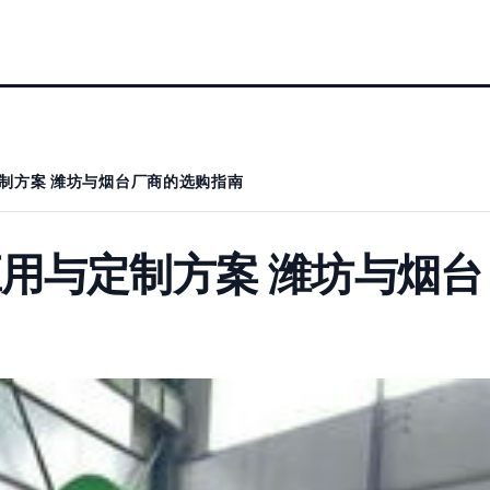
制方案 潍坊与烟台厂商的选购指南
用与定制方案 潍坊与烟台