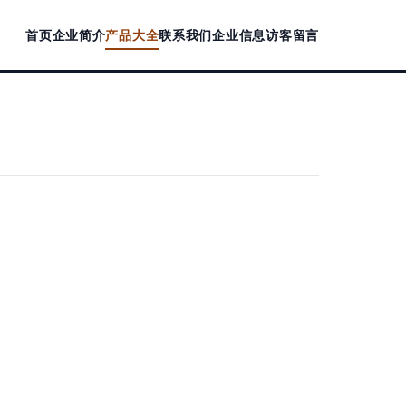
首页
企业简介
产品大全
联系我们
企业信息
访客留言