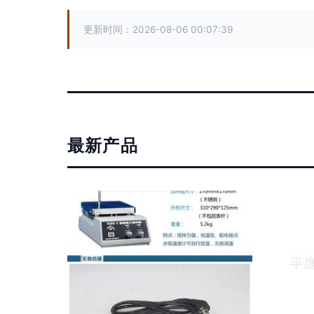
更新时间：2026-08-06 00:07:39
最新产品