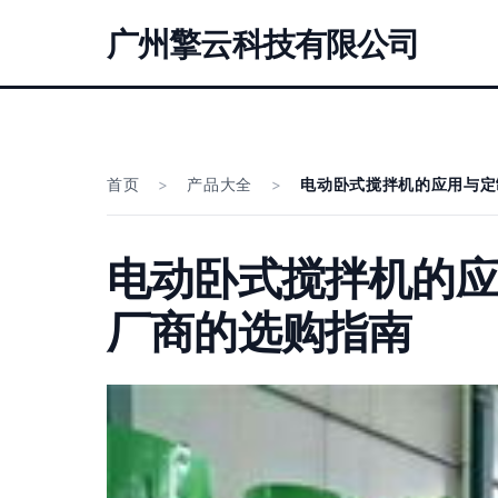
广州擎云科技有限公司
首页
>
产品大全
>
电动卧式搅拌机的应用与定
电动卧式搅拌机的应
厂商的选购指南