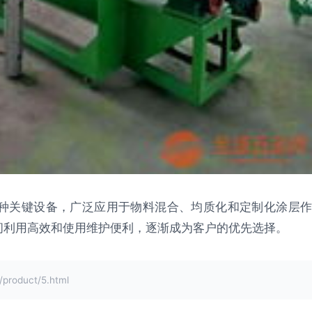
种关键设备，广泛应用于物料混合、均质化和定制化涂层作
间利用高效和使用维护便利，逐渐成为客户的优先选择。
roduct/5.html