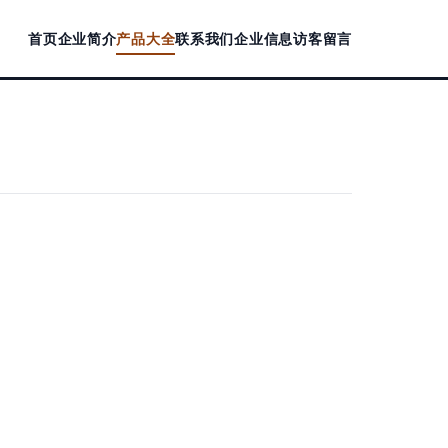
首页
企业简介
产品大全
联系我们
企业信息
访客留言