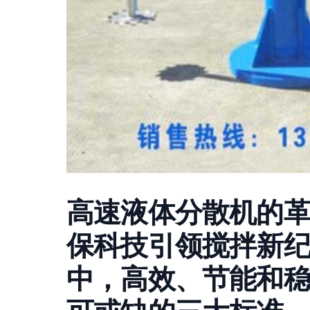
高速液体分散机的
保科技引领搅拌新纪元
中，高效、节能和