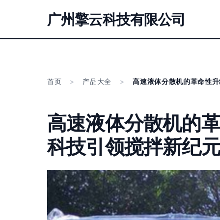
广州擎云科技有限公司
首页
>
产品大全
>
高速液体分散机的革命性升
高速液体分散机的革
科技引领搅拌新纪